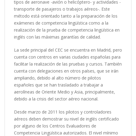
tipos de aeronave -avión o helicóptero- y actividades -
transporte de pasajeros o trabajos aéreos-. Este
método está orientado tanto a la preparación de los
exámenes de competencia lingüística como a la
realización de la prueba de competencia lingüística en
inglés con las máximas garantías de calidad.
La sede principal del CEC se encuentra en Madrid, pero
cuenta con centros en varias ciudades españolas para
facilitar la realización de las pruebas y cursos. También
cuenta con delegaciones en otros países, que se irán
ampliando, debido al alto número de pilotos
españoles que se han trasladado a trabajar a
aerolíneas de Oriente Medio y Asia, principalmente,
debido a la crisis del sector aéreo nacional.
Desde marzo de 2011 los pilotos y controladores
aéreos deben demostrar su nivel de inglés certificado
por alguno de los Centros Evaluadores de
Competencia Lingüística autorizados. El nivel mínimo