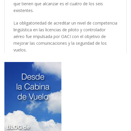
que tienen que alcanzar es el cuatro de los seis
existentes.
La obligatoriedad de acreditar un nivel de competencia
lingüística en las licencias de piloto y controlador
aéreo fue impulsada por OACI con el objetivo de
mejorar las comunicaciones y la seguridad de los
vuelos.