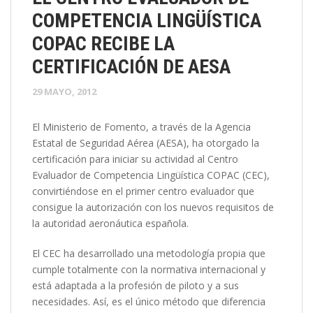
COMPETENCIA LINGÜÍSTICA
COPAC RECIBE LA
CERTIFICACIÓN DE AESA
29 MAYO, 2012
El Ministerio de Fomento, a través de la Agencia
Estatal de Seguridad Aérea (AESA), ha otorgado la
certificación para iniciar su actividad al Centro
Evaluador de Competencia Lingüística COPAC (CEC),
convirtiéndose en el primer centro evaluador que
consigue la autorización con los nuevos requisitos de
la autoridad aeronáutica española.
El CEC ha desarrollado una metodología propia que
cumple totalmente con la normativa internacional y
está adaptada a la profesión de piloto y a sus
necesidades. Así, es el único método que diferencia