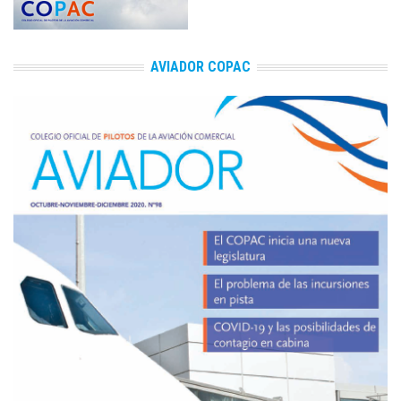
AVIADOR COPAC