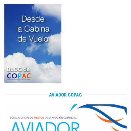
AVIADOR COPAC