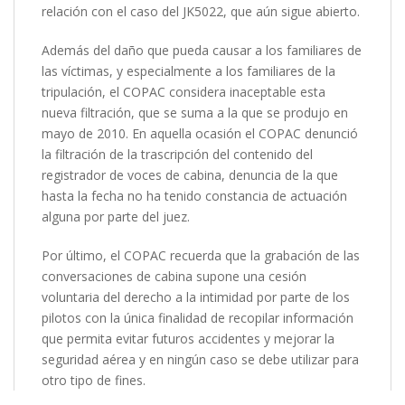
relación con el caso del JK5022, que aún sigue abierto.
Además del daño que pueda causar a los familiares de
las víctimas, y especialmente a los familiares de la
tripulación, el COPAC considera inaceptable esta
nueva filtración, que se suma a la que se produjo en
mayo de 2010. En aquella ocasión el COPAC denunció
la filtración de la trascripción del contenido del
registrador de voces de cabina, denuncia de la que
hasta la fecha no ha tenido constancia de actuación
alguna por parte del juez.
Por último, el COPAC recuerda que la grabación de las
conversaciones de cabina supone una cesión
voluntaria del derecho a la intimidad por parte de los
pilotos con la única finalidad de recopilar información
que permita evitar futuros accidentes y mejorar la
seguridad aérea y en ningún caso se debe utilizar para
otro tipo de fines.