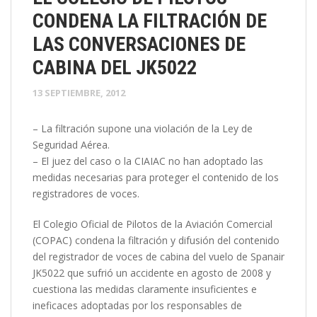
CONDENA LA FILTRACIÓN DE
LAS CONVERSACIONES DE
CABINA DEL JK5022
13 SEPTIEMBRE, 2012
– La filtración supone una violación de la Ley de
Seguridad Aérea.
– El juez del caso o la CIAIAC no han adoptado las
medidas necesarias para proteger el contenido de los
registradores de voces.
El Colegio Oficial de Pilotos de la Aviación Comercial
(COPAC) condena la filtración y difusión del contenido
del registrador de voces de cabina del vuelo de Spanair
JK5022 que sufrió un accidente en agosto de 2008 y
cuestiona las medidas claramente insuficientes e
ineficaces adoptadas por los responsables de