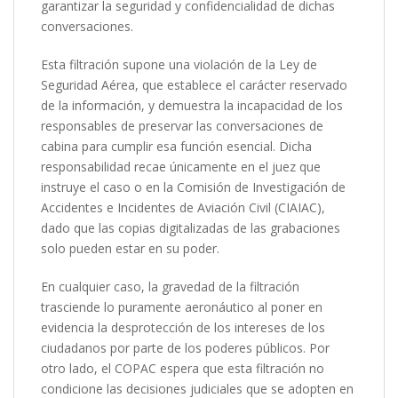
garantizar la seguridad y confidencialidad de dichas
conversaciones.
Esta filtración supone una violación de la Ley de
Seguridad Aérea, que establece el carácter reservado
de la información, y demuestra la incapacidad de los
responsables de preservar las conversaciones de
cabina para cumplir esa función esencial. Dicha
responsabilidad recae únicamente en el juez que
instruye el caso o en la Comisión de Investigación de
Accidentes e Incidentes de Aviación Civil (CIAIAC),
dado que las copias digitalizadas de las grabaciones
solo pueden estar en su poder.
En cualquier caso, la gravedad de la filtración
trasciende lo puramente aeronáutico al poner en
evidencia la desprotección de los intereses de los
ciudadanos por parte de los poderes públicos. Por
otro lado, el COPAC espera que esta filtración no
condicione las decisiones judiciales que se adopten en