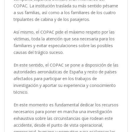
COPAC. La institución traslada su más sentido pésame
a sus familias, así como a los familiares de los cuatro
tripulantes de cabina y de los pasajeros.
Así mismo, el COPAC pide el máximo respeto por las
víctimas, toda la atención que sea necesaria para los
familiares y evitar especulaciones sobre las posibles
causas del trágico suceso.
En este sentido, el COPAC se pone a disposición de las
autoridades aeronáuticas de España y resto de países
afectados para participar en los trabajos de
investigación y aportar su experiencia y conocimiento
técnico.
En este momento es fundamental dedicar los recursos
necesarios para poner en marcha una investigación
exhaustiva sobre las circunstancias que rodean este
accidente, desde el punto de vista operacional,
empresarial, humano y normativo para esclarecer las