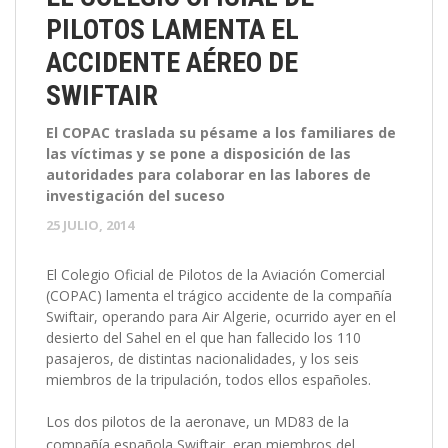
PILOTOS LAMENTA EL
ACCIDENTE AÉREO DE
SWIFTAIR
El COPAC traslada su pésame a los familiares de
las víctimas y se pone a disposición de las
autoridades para colaborar en las labores de
investigación del suceso
25 JULIO, 2014
El Colegio Oficial de Pilotos de la Aviación Comercial
(COPAC) lamenta el trágico accidente de la compañía
Swiftair, operando para Air Algerie, ocurrido ayer en el
desierto del Sahel en el que han fallecido los 110
pasajeros, de distintas nacionalidades, y los seis
miembros de la tripulación, todos ellos españoles.
Los dos pilotos de la aeronave, un MD83 de la
compañía española Swiftair, eran miembros del