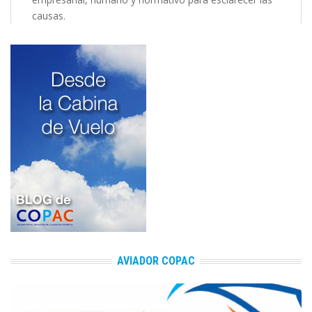
causas.
AVIADOR COPAC