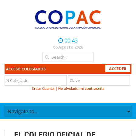
00:43
06 Agosto 2026
ACCESO COLEGIADOS
Crear Cuenta
|
He olvidado mi contraseña
EL COLEGIO OFICIAL DE