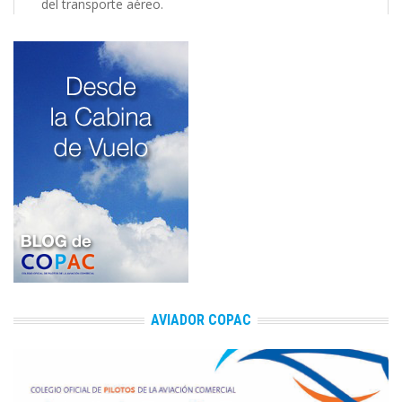
del transporte aéreo.
AVIADOR COPAC