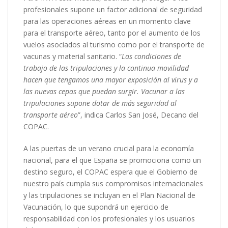
profesionales supone un factor adicional de seguridad
para las operaciones aéreas en un momento clave
para el transporte aéreo, tanto por el aumento de los
vuelos asociados al turismo como por el transporte de
vacunas y material sanitario. “
Las condiciones de
trabajo de las tripulaciones y la continua movilidad
hacen que tengamos una mayor exposición al virus y a
las nuevas cepas que puedan surgir. Vacunar a las
tripulaciones supone dotar de más seguridad al
transporte aéreo
”, indica Carlos San José, Decano del
COPAC.
A las puertas de un verano crucial para la economía
nacional, para el que España se promociona como un
destino seguro, el COPAC espera que el Gobierno de
nuestro país cumpla sus compromisos internacionales
y las tripulaciones se incluyan en el Plan Nacional de
Vacunación, lo que supondrá un ejercicio de
responsabilidad con los profesionales y los usuarios