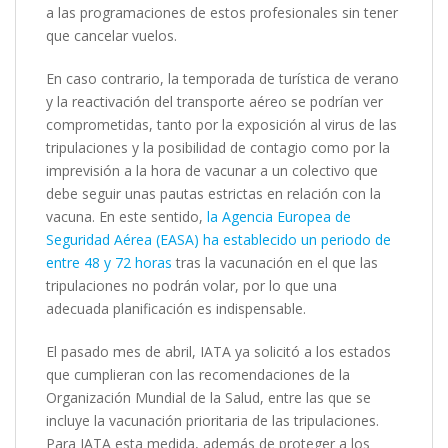
a las programaciones de estos profesionales sin tener
que cancelar vuelos.
En caso contrario, la temporada de turística de verano
y la reactivación del transporte aéreo se podrían ver
comprometidas, tanto por la exposición al virus de las
tripulaciones y la posibilidad de contagio como por la
imprevisión a la hora de vacunar a un colectivo que
debe seguir unas pautas estrictas en relación con la
vacuna. En este sentido,
la Agencia Europea de
Seguridad Aérea (EASA) ha establecido un periodo de
entre 48 y 72 horas
tras la vacunación en el que las
tripulaciones no podrán volar, por lo que una
adecuada planificación es indispensable.
El pasado mes de abril, IATA ya solicitó a los estados
que cumplieran con las recomendaciones de la
Organización Mundial de la Salud, entre las que se
incluye la vacunación prioritaria de las tripulaciones.
Para IATA esta medida, además de proteger a los