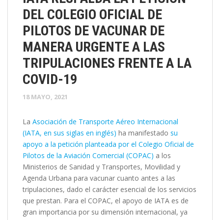
DEL COLEGIO OFICIAL DE
PILOTOS DE VACUNAR DE
MANERA URGENTE A LAS
TRIPULACIONES FRENTE A LA
COVID-19
18 MAYO, 2021
La
Asociación de Transporte Aéreo Internacional
(IATA, en sus siglas en inglés)
ha manifestado
su
apoyo a la petición planteada por el Colegio Oficial de
Pilotos de la Aviación Comercial (COPAC)
a los
Ministerios de Sanidad y Transportes, Movilidad y
Agenda Urbana para vacunar cuanto antes a las
tripulaciones, dado el carácter esencial de los servicios
que prestan. Para el COPAC, el apoyo de IATA es de
gran importancia por su dimensión internacional, ya