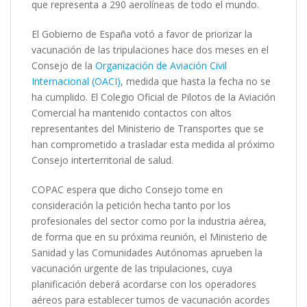
que representa a 290 aerolíneas de todo el mundo.
El Gobierno de España votó a favor de priorizar la
vacunación de las tripulaciones hace dos meses en el
Consejo de la
Organización de Aviación Civil
Internacional (OACI)
, medida que hasta la fecha no se
ha cumplido. El Colegio Oficial de Pilotos de la Aviación
Comercial ha mantenido contactos con altos
representantes del Ministerio de Transportes que se
han comprometido a trasladar esta medida al próximo
Consejo interterritorial de salud.
COPAC espera que dicho Consejo tome en
consideración la petición hecha tanto por los
profesionales del sector como por la industria aérea,
de forma que en su próxima reunión, el Ministerio de
Sanidad y las Comunidades Autónomas aprueben la
vacunación urgente de las tripulaciones, cuya
planificación deberá acordarse con los operadores
aéreos para establecer turnos de vacunación acordes