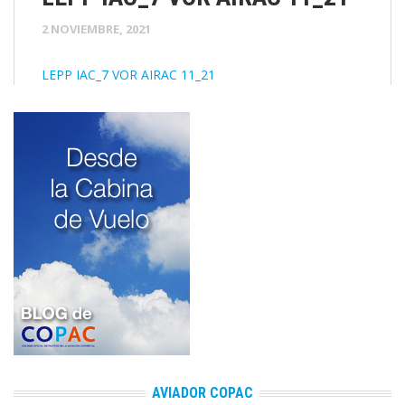
2 NOVIEMBRE, 2021
LEPP IAC_7 VOR AIRAC 11_21
AVIADOR COPAC