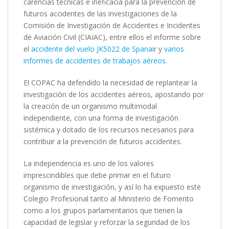
carencias técnicas e ineficacia para la prevención de
futuros accidentes de las investigaciones de la
Comisión de Investigación de Accidentes e Incidentes
de Aviación Civil (CIAIAC), entre ellos el informe sobre
el
accidente del vuelo JK5022 de Spanai
r y
varios
informes de accidentes de trabajos aéreos
.
El COPAC ha defendido la necesidad de replantear la
investigación de los accidentes aéreos, apostando por
la creación de un organismo multimodal
independiente, con una forma de investigación
sistémica y dotado de los recursos necesarios para
contribuir a la prevención de futuros accidentes.
La independencia es uno de los valores
imprescindibles que debe primar en el futuro
organismo de investigación, y así lo ha expuesto este
Colegio Profesional tanto al Ministerio de Fomento
como a los grupos parlamentarios que tienen la
capacidad de legislar y reforzar la seguridad de los