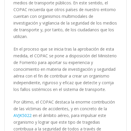
medios de transporte públicos. En este sentido, el
COPAC recuerda que otros países de nuestro entorno
cuentan con organismos multimodales de
investigación y vigilancia de la seguridad de los medios
de transporte y, por tanto, de los ciudadanos que los
utilizan.
En el proceso que se inicia tras la aprobación de esta
medida, el COPAC se pone a disposición del Ministerio
de Fomento para aportar su experiencia y
conocimiento en materia de investigación y seguridad
aérea con el fin de contribuir a crear un organismo
independiente, riguroso y eficaz que detecte y corrija
los fallos sistémicos en el sistema de transporte.
Por último, el COPAC destaca la enorme contribución
de las víctimas de accidentes, y en concreto de la
AVJK5022
en el ámbito aéreo, para impulsar este
organismo y lograr que este tipo de tragedias
contribuya a la seguridad de todos a través de