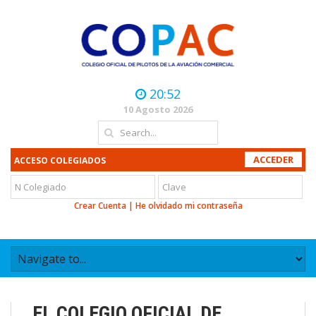
20:52
10 Agosto 2026
ACCESO COLEGIADOS
Crear Cuenta
|
He olvidado mi contraseña
EL COLEGIO OFICIAL DE