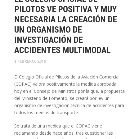
PILOTOS VE POSITIVA Y MUY
NECESARIA LA CREACIÓN DE
UN ORGANISMO DE
INVESTIGACIÓN DE
ACCIDENTES MULTIMODAL
1 FEBRERO, 2019
El Colegio Oficial de Pilotos de la Aviación Comercial
(COPAC) valora positivamente la medida aprobada
hoy en el Consejo de Ministros por la que, a propuesta
del Ministerio de Fomento, se creará por ley un
organismo de investigación técnica de accidentes para
todos los medios de transporte.
Se trata de una medida que el COPAC viene
reclamando desde hace años, tras cuestionar las