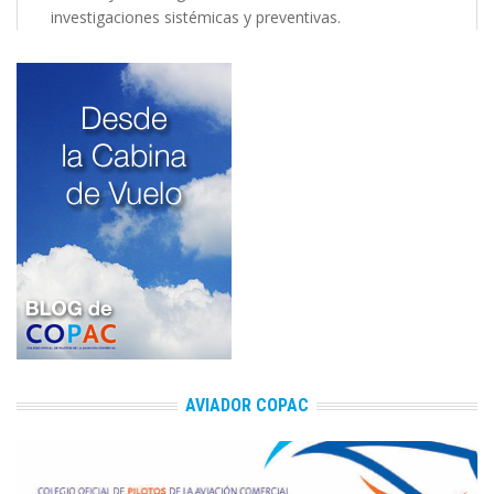
investigaciones sistémicas y preventivas.
AVIADOR COPAC